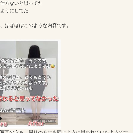
仕方ないと思ってた
ようにしてた
、ほぼほぼこのような内容です。
写真の方も、周りの方にも同じように思われていたようです。