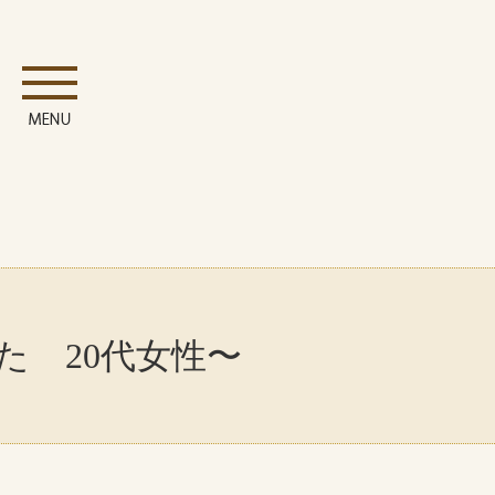
た 20代女性〜