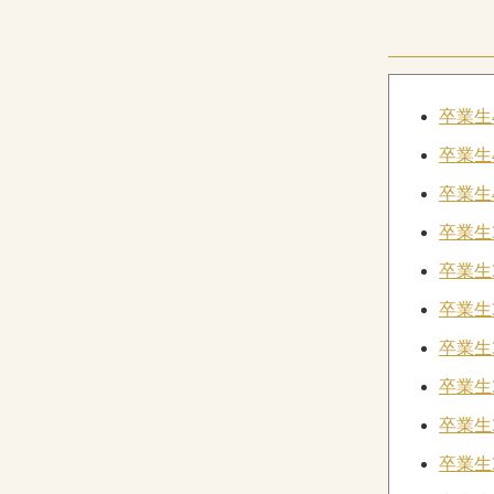
卒業生
卒業生
卒業生
卒業生
卒業生
卒業生
卒業生
卒業生
卒業生
卒業生