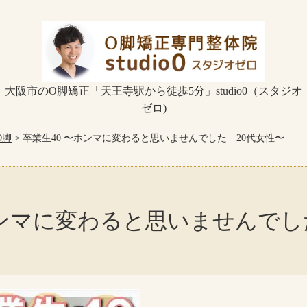
大阪市のO脚矯正「天王寺駅から徒歩5分」studio0（スタジオ
ゼロ)
O脚
> 卒業生40 〜ホンマに変わると思いませんでした 20代女性〜
ホンマに変わると思いませんでし