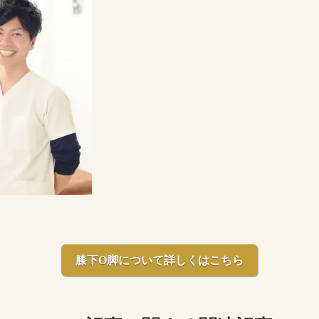
膝下O脚について詳しくはこちら