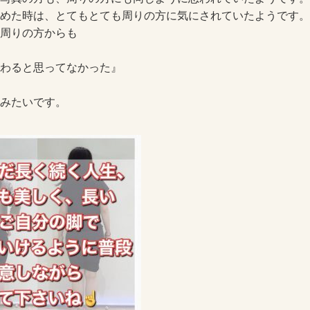
めた時は、とてもとても周りの方に気にされていたようです。
周りの方からも
わると思ってなかった』
みたいです。