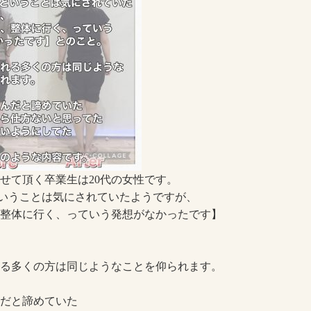
せて頂く卒業生は20代の女性です。
いうことは気にされていたようですが、
整体に行く、っていう発想がなかったです】
る多くの方は同じようなことを仰られます。
だと諦めていた