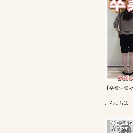
【卒業生40
こんにちは、