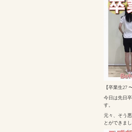
【卒業生27
今日は先日卒
す。
元々、そう悪
とができまし