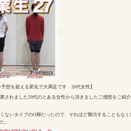
 〜予想を超える変化で大満足です 20代女性】
業されました20代のとある女性から頂きましたご感想をご紹
くないタイプのO脚だったので、それほど難渋することもなく
た。