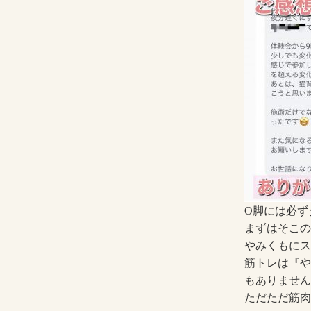
O脚には必ず
まずはそこの
やみくもにス
筋トレは『や
もありません
ただただ筋肉