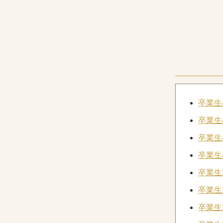
卒業生
卒業生
卒業生
卒業生
卒業生
卒業生
卒業生