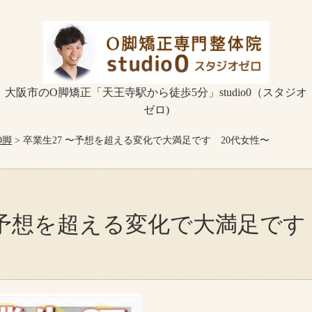
大阪市のO脚矯正「天王寺駅から徒歩5分」studio0（スタジオ
ゼロ)
O脚
> 卒業生27 〜予想を超える変化で大満足です 20代女性〜
〜予想を超える変化で大満足です