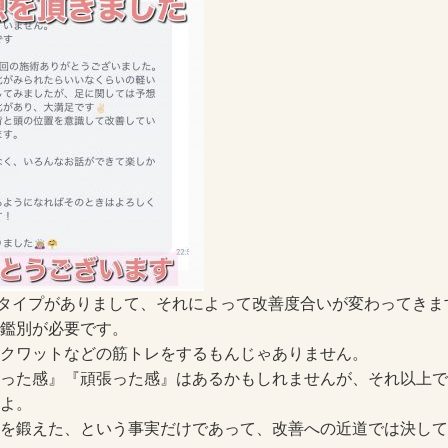
タイプがありまして、それによって改善度合いが変わってきま
鑑別が必要です。
クワットなどの筋トレをするもんじゃありません。
った感』『頑張った感』はあるかもしれませんが、それ以上で
よ。
を鍛えた、という事実だけであって、改善への近道では決して