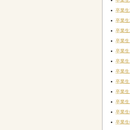
卒業生
卒業生
卒業生
卒業生
卒業生
卒業生
卒業生
卒業生
卒業生
卒業生
卒業生
卒業生
卒業生