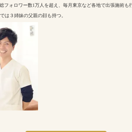
は総フォロワー数1万人を超え、毎月東京など各地で出張施術も
では３姉妹の父親の顔も持つ。