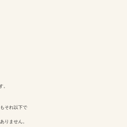
す。
もそれ以下で
ありません。