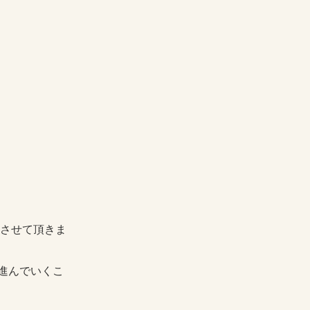
介させて頂きま
進んでいくこ