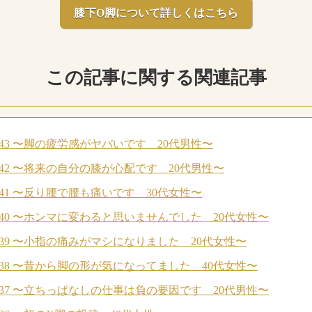
膝下O脚について詳しくはこちら
この記事に関する関連記事
43 〜脚の疲労感がヤバいです 20代男性〜
42 〜将来の自分の膝が心配です 20代男性〜
41 〜反り腰で腰も痛いです 30代女性〜
40 〜ホンマに変わると思いませんでした 20代女性〜
39 〜小指の痛みがマシになりました 20代女性〜
38 〜昔から脚の形が気になってました 40代女性〜
37 〜立ちっぱなしの仕事は負の要因です 20代男性〜