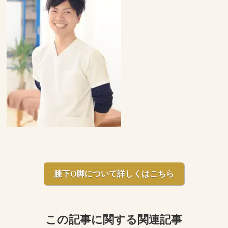
膝下O脚について詳しくはこちら
この記事に関する関連記事