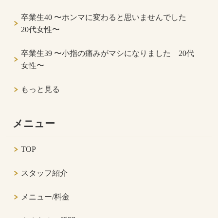
卒業生40 〜ホンマに変わると思いませんでした
20代女性〜
卒業生39 〜小指の痛みがマシになりました 20代
女性〜
もっと見る
メニュー
TOP
スタッフ紹介
メニュー/料金