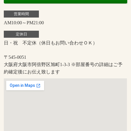
営業時間
AM10:00～PM21:00
定休日
日・祝 不定休（休日もお問い合わせＯＫ）
〒545-0051
大阪府大阪市阿倍野区旭町1-3-3 ※部屋番号の詳細はご予
約確定後にお伝え致します