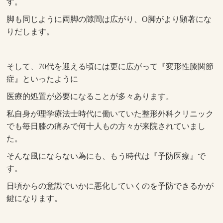
す。
脚も同じように両脚の隙間は広がり、O脚がより顕著にな
りだします。
そして、70代を迎える頃には更に広がって『変形性膝関節
症』といったように
医療的処置が必要になることが多々あります。
私自身が理学療法士時代に働いていた整形外科クリニック
でも毎日膝の痛みで何十人もの方々が来院されていまし
た。
そんな風にならない為にも、もう時代は『予防医療』で
す。
日頃からの意識でいかに悪化していくのを予防できるかが
鍵になります。