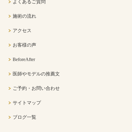
よくあるご質問
施術の流れ
アクセス
お客様の声
BeforeAfter
医師やモデルの推薦文
ご予約・お問い合わせ
サイトマップ
ブログ一覧