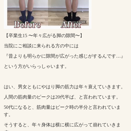
【卒業生15 〜年々広がる脚の隙間〜】
当院にご相談に来られる方の中には
『昔よりも明らかに隙間が広がった感じがするんです…』
という方がいらっしゃいます。
はい、男女ともにやはり脚の筋力は年々衰えていきます。
人間の筋肉量のピークは20代半ば、と言われています。
50代になると、筋肉量はピーク時の半分と言われていま
す。
そうすると、年々身体は横に横に広がって崩れていきま