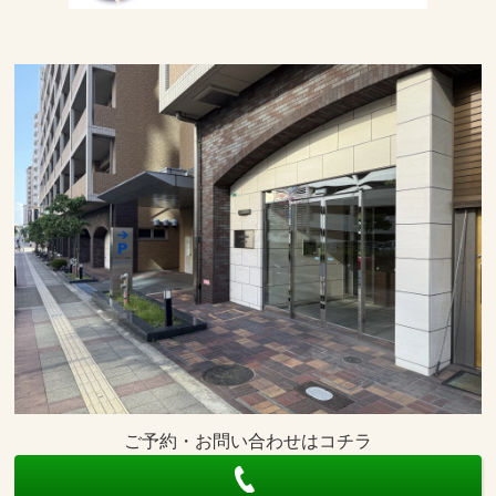
ご予約・お問い合わせはコチラ