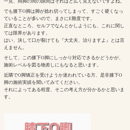
一見、両脚の間の隙間はそれほど広く見えないですよね。
でも膝下O脚は脚が捻れ切ってしまって、すごく硬くなっ
ていることが多いので、まさにE難度です。
正直なところ、セルフでなんとかしようにも、これに関し
ては限界があります。
はい、決して口が裂けても『大丈夫、治りますよ』とは言
えません。
そして、この膝下O脚にしっかり対応できるかどうかが、
施術レベルを図る物差しにもなると思います。
近隣でO脚矯正を受けようか迷われている方、是非膝下O
脚の施術実績を聞いてみてください。
それによってある程度、そこの考え方が分かるかと思いま
す。