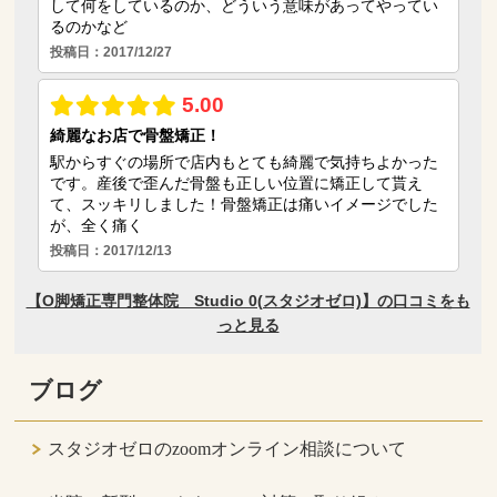
ブログ
スタジオゼロのzoomオンライン相談について