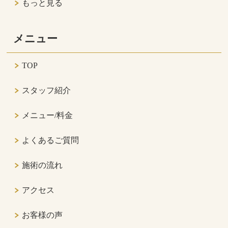
もっと見る
メニュー
TOP
スタッフ紹介
メニュー/料金
よくあるご質問
施術の流れ
アクセス
お客様の声