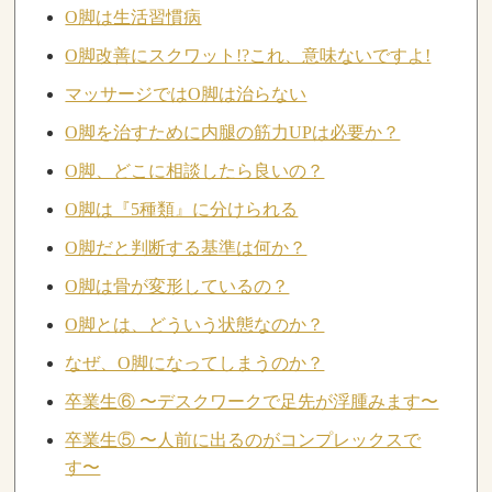
O脚は生活習慣病
O脚改善にスクワット!?これ、意味ないですよ!
マッサージではO脚は治らない
O脚を治すために内腿の筋力UPは必要か？
O脚、どこに相談したら良いの？
O脚は『5種類』に分けられる
O脚だと判断する基準は何か？
O脚は骨が変形しているの？
O脚とは、どういう状態なのか？
なぜ、O脚になってしまうのか？
卒業生⑥ 〜デスクワークで足先が浮腫みます〜
卒業生⑤ 〜人前に出るのがコンプレックスで
す〜