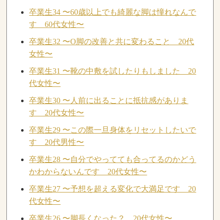
卒業生34 〜60歳以上でも綺麗な脚は憧れなんで
す 60代女性〜
卒業生32 〜O脚の改善と共に変わること 20代
女性〜
卒業生31 〜靴の中敷を試したりもしました 20
代女性〜
卒業生30 〜人前に出ることに抵抗感がありま
す 20代女性〜
卒業生29 〜この際一旦身体をリセットしたいで
す 20代男性〜
卒業生28 〜自分でやってても合ってるのかどう
かわからないんです 20代女性〜
卒業生27 〜予想を超える変化で大満足です 20
代女性〜
卒業生26 〜脚長くなった？ 20代女性〜