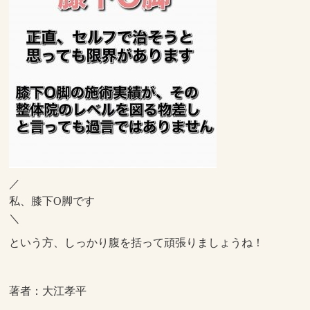
／
私、膝下O脚です
＼
という方、しっかり腹を括って頑張りましょうね！
著者：大江孝平