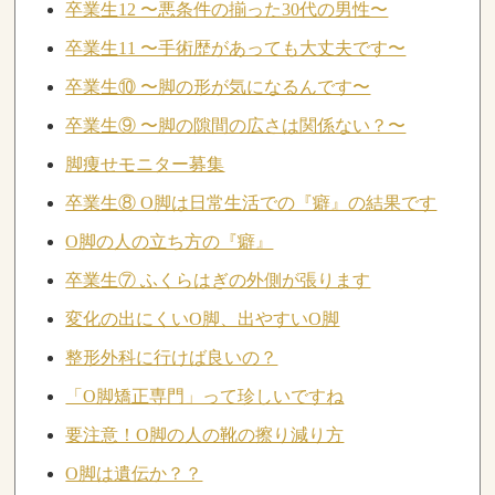
卒業生12 〜悪条件の揃った30代の男性〜
卒業生11 〜手術歴があっても大丈夫です〜
卒業生⑩ 〜脚の形が気になるんです〜
卒業生⑨ 〜脚の隙間の広さは関係ない？〜
脚痩せモニター募集
卒業生⑧ O脚は日常生活での『癖』の結果です
O脚の人の立ち方の『癖』
卒業生⑦ ふくらはぎの外側が張ります
変化の出にくいO脚、出やすいO脚
整形外科に行けば良いの？
「O脚矯正専門」って珍しいですね
要注意！O脚の人の靴の擦り減り方
O脚は遺伝か？？