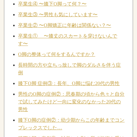
卒業生④ 〜膝下O脚って何？〜
卒業生③ 〜男性も気にしています〜
卒業生② 〜O脚矯正に年齢は関係ない？〜
卒業生① 〜膝丈のスカートを穿けないんで
す〜
O脚の整体って何をするんですか？
長時間の方や立ちっ放しで脚のダルさを伴う症
例
膝下O脚 症例③：長年、O脚に悩む20代の男性
男性のO脚の症例②：思春期の頃から色々と自分
で試してみたけど一向に変化のなかった20代の
男性
膝下O脚の症例②：幼少期からこの年齢までコン
プレックスでした…