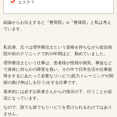
エステ？
結論からお伝えすると『整骨院』or『整体院』と私は考え
ています。
私自身、元々は理学療法士という資格を持ちながら総合病
院や街のクリニックで約10年間ほど、勤めていました。
理学療法士という仕事は、患者様が怪我や病気、事故など
で身体に何らかの障害を負い、その中で日常生活や仕事復
帰をするにあたって必要なリハビリ(筋力トレーニングや関
節の曲げ伸ばしを行う)をする仕事です。
基本的には必ずお医者さんからの指示の下、行うことが必
須となっています。
なので、誰でも彼でもリハビリを受けられるわけではあり
ません。