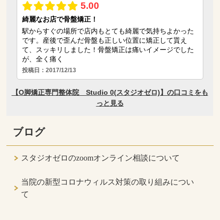
ブログ
スタジオゼロのzoomオンライン相談について
当院の新型コロナウィルス対策の取り組みについ
て