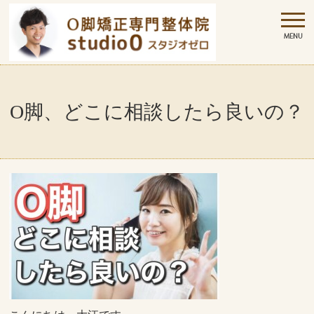
O脚、どこに相談したら良いの？