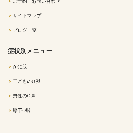
ご予約・お問い合わせ
サイトマップ
ブログ一覧
症状別メニュー
がに股
子どものO脚
男性のO脚
膝下O脚