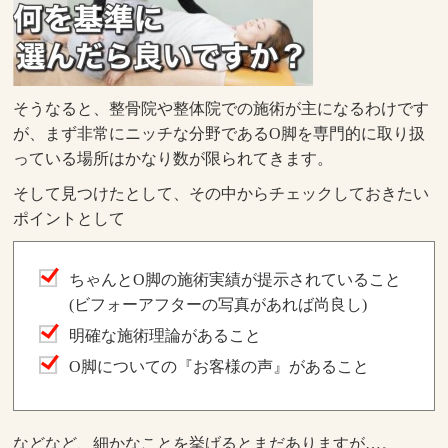
そうなると、整骨院や整体院での施術が主になるわけです
が、まず非常にニッチな分野であるO脚を専門的に取り扱
っている場所はかなり数が限られてきます。
そして見つけたとして、その中からチェックしておきたい
ポイントとして
ちゃんとO脚の施術実績が提示されていること
(ビフォーアフターの写真があれば尚良し)
明確な施術理論があること
O脚についての『お客様の声』があること
などなど、細かなことを挙げるとまだありますが…。