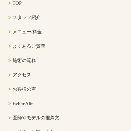
TOP
スタッフ紹介
メニュー/料金
よくあるご質問
施術の流れ
アクセス
お客様の声
BeforeAfter
医師やモデルの推薦文