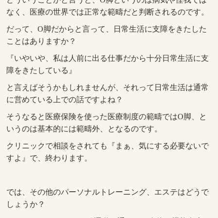
なく、医療の世界では正常な範疇だと判断されるのです。
だって、O脚だからと言って、日常生活に支障をきたした
ことはありますか？
『いやいや、私は人前に出る仕事だから十分日常生活に支
障をきたしている』
と言えばそうかもしれませんが、それって日常生活は通常
に営めている上での話ですよね？
そうなると医療保険を使った医療制度の範疇ではO脚、と
いうのは基本的には範疇外、となるのです。
クリニックで相談をされても『まぁ、気にする必要ないで
すよ』で、終わります。
では、その他のパーソナルトレーニング、エステはどうで
しょうか？