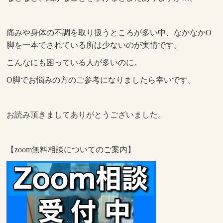
痛みや身体の不調を取り扱うところが多い中、なかなかO
脚を一本でされている所は少ないのが実情です。
こんなにも困っている人が多いのに。
O脚でお悩みの方のご参考になりましたら幸いです。
お読み頂きましてありがとうございました。
【zoom無料相談についてのご案内】