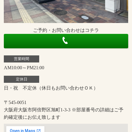
ご予約・お問い合わせはコチラ
営業時間
AM10:00～PM21:00
定休日
日・祝 不定休（休日もお問い合わせＯＫ）
〒545-0051
大阪府大阪市阿倍野区旭町1-3-3 ※部屋番号の詳細はご予
約確定後にお伝え致します