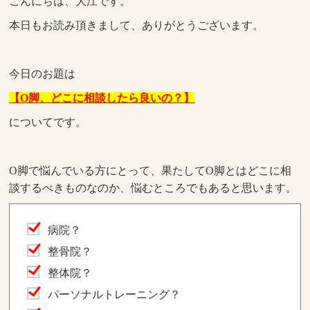
こんにちは、大江です。
本日もお読み頂きまして、ありがとうございます。
今日のお題は
【O脚、どこに相談したら良いの？】
についてです。
O脚で悩んでいる方にとって、果たしてO脚とはどこに相
談するべきものなのか、悩むところでもあると思います。
病院？
整骨院？
整体院？
パーソナルトレーニング？