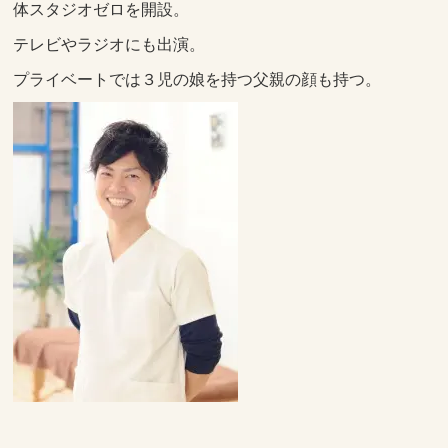
体スタジオゼロを開設。
テレビやラジオにも出演。
プライベートでは３児の娘を持つ父親の顔も持つ。