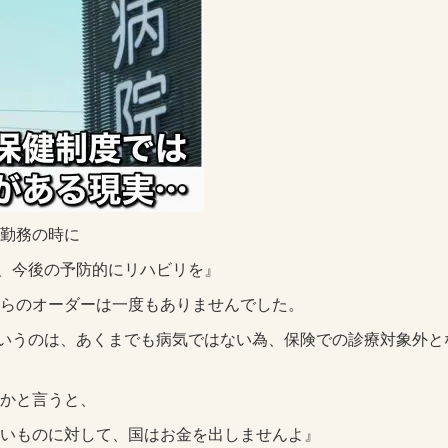
勤務の時に
、今後の予防的にリハビリを』
らのオーダーは一度もありませんでした。
いうのは、あくまでも病気ではない為、保険での診療対象外と
かと言うと、
いものに対して、国はお金を出しませんよ』