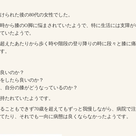
けられた後の80代の女性でした。
時から膝のO脚に悩まされていたようで、特に生活には支障が
ていたようで。
を超えたあたりから歩く時や階段の登り降りの時に段々と膝に
す。
良いのか？
をしたら良いのか？
、自分の膝がどうなっているのか？
持たれていたようです。
ることもできず70歳を超えてもずっと我慢しながら、病院で
てたり、それでも一向に病態は良くならなかったようです。