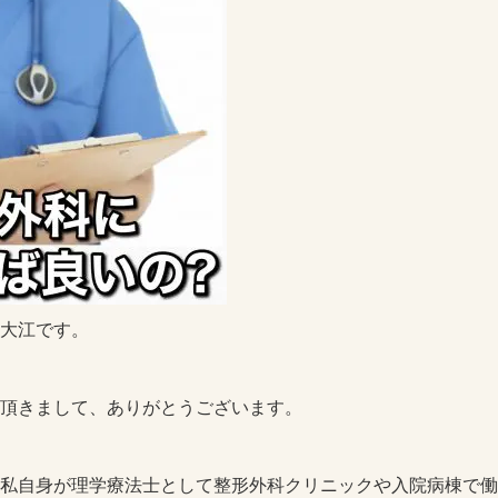
大江です。
頂きまして、ありがとうございます。
私自身が理学療法士として整形外科クリニックや入院病棟で働