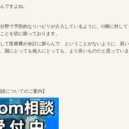
んですよね。
分野で予防的なリハビリが介入しているように、O脚に対して
ことを切に願っております。
して医療費が余計に膨らんで、ということがないように、若い
、国にとっても個人にとっても、より良いものだと思っていま
料相談についてのご案内】