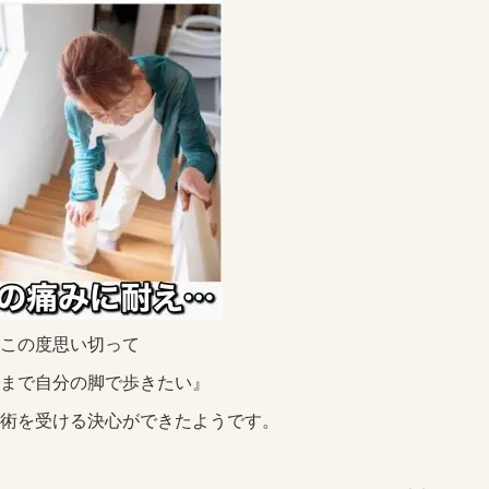
この度思い切って
まで自分の脚で歩きたい』
術を受ける決心ができたようです。