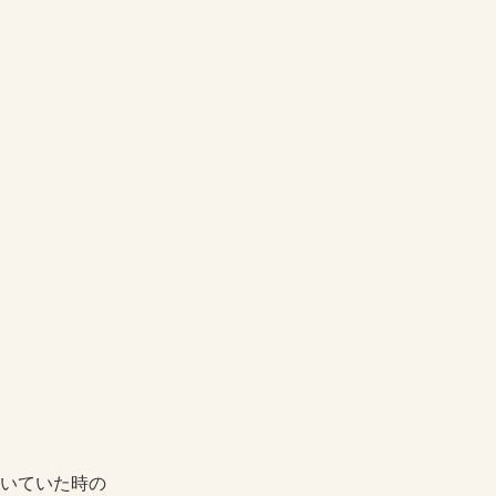
いていた時の