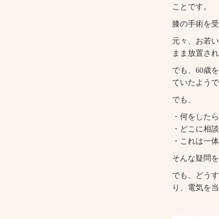
ことです。
膝の手術を受
元々、お若い
まま放置され
でも、60歳
ていたようで
でも、
・何をしたら
・どこに相談
・これは一体
そんな疑問を
でも、どうす
り、電気を当