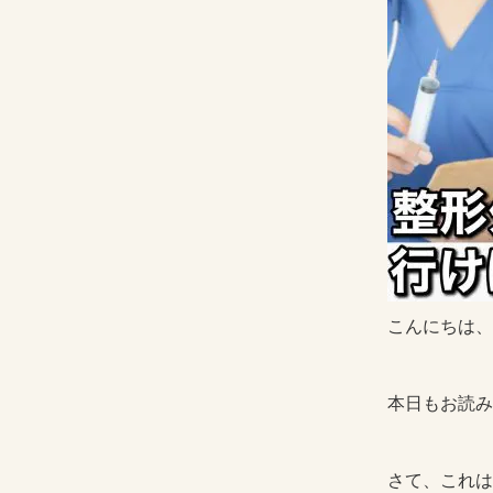
こんにちは、
本日もお読み
さて、これは