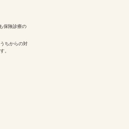
も保険診療の
うちからの対
す。