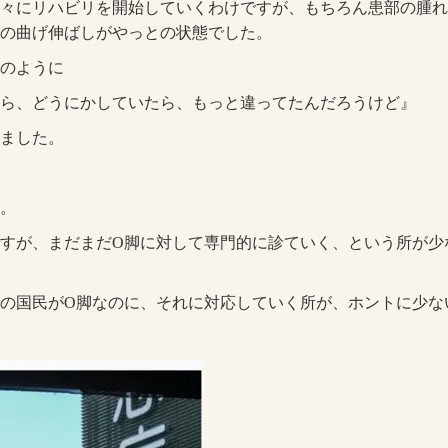
々にリハビリを開始していくわけですが、もちろん患部の腫れ
の曲げ伸ばしがやっとの状態でした。
のように
ら、どうにかしていたら、もっと違ってたんだろうけど』
ました。
。
すが、まだまだO脚に対して専門的に診ていく、という所が少
の国民がO脚なのに、それに対応していく所が、ホントに少な