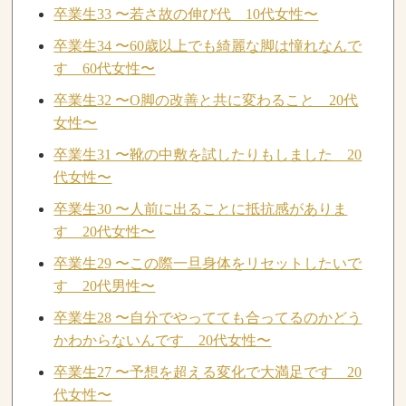
卒業生33 〜若さ故の伸び代 10代女性〜
卒業生34 〜60歳以上でも綺麗な脚は憧れなんで
す 60代女性〜
卒業生32 〜O脚の改善と共に変わること 20代
女性〜
卒業生31 〜靴の中敷を試したりもしました 20
代女性〜
卒業生30 〜人前に出ることに抵抗感がありま
す 20代女性〜
卒業生29 〜この際一旦身体をリセットしたいで
す 20代男性〜
卒業生28 〜自分でやってても合ってるのかどう
かわからないんです 20代女性〜
卒業生27 〜予想を超える変化で大満足です 20
代女性〜