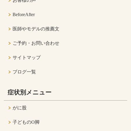
お客様の声
BeforeAfter
医師やモデルの推薦文
ご予約・お問い合わせ
サイトマップ
ブログ一覧
症状別メニュー
がに股
子どものO脚