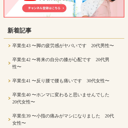
新着記事
卒業生43 〜脚の疲労感がヤバいです 20代男性〜
卒業生42 〜将来の自分の膝が心配です 20代男
性〜
卒業生41 〜反り腰で腰も痛いです 30代女性〜
卒業生40 〜ホンマに変わると思いませんでした
20代女性〜
卒業生39 〜小指の痛みがマシになりました 20代
女性〜