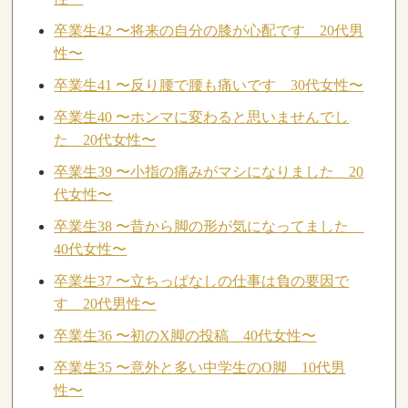
卒業生42 〜将来の自分の膝が心配です 20代男
性〜
卒業生41 〜反り腰で腰も痛いです 30代女性〜
卒業生40 〜ホンマに変わると思いませんでし
た 20代女性〜
卒業生39 〜小指の痛みがマシになりました 20
代女性〜
卒業生38 〜昔から脚の形が気になってました
40代女性〜
卒業生37 〜立ちっぱなしの仕事は負の要因で
す 20代男性〜
卒業生36 〜初のX脚の投稿 40代女性〜
卒業生35 〜意外と多い中学生のO脚 10代男
性〜