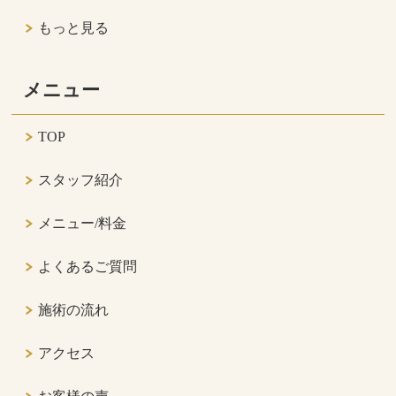
もっと見る
メニュー
TOP
スタッフ紹介
メニュー/料金
よくあるご質問
施術の流れ
アクセス