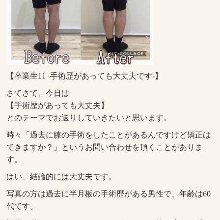
【卒業生11 -手術歴があっても大丈夫です-】
さてさて、今日は
【手術歴があっても大丈夫】
とのテーマでお送りしていきたいと思います。
時々「過去に膝の手術をしたことがあるんですけど矯正は
できますか？」というお問い合わせを頂くことがありま
す。
はい、結論的には大丈夫です。
写真の方は過去に半月板の手術歴がある男性で、年齢は60
代です。