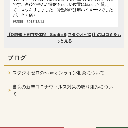
ブログ
スタジオゼロのzoomオンライン相談について
当院の新型コロナウィルス対策の取り組みについ
て