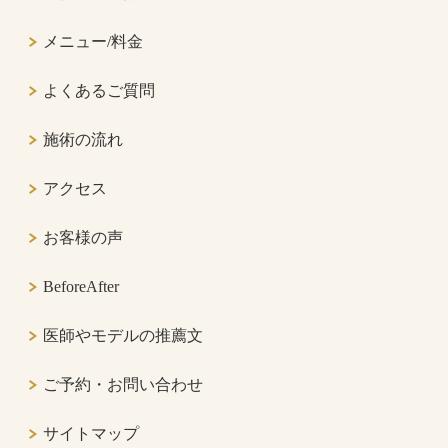
メニュー/料金
よくあるご質問
施術の流れ
アクセス
お客様の声
BeforeAfter
医師やモデルの推薦文
ご予約・お問い合わせ
サイトマップ