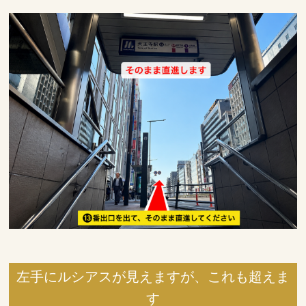
左手にルシアスが見えますが、これも超えま
す