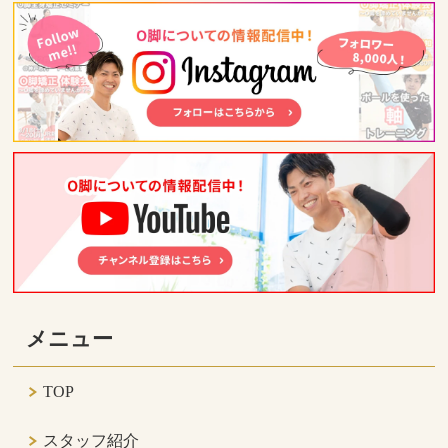
メニュー
TOP
スタッフ紹介