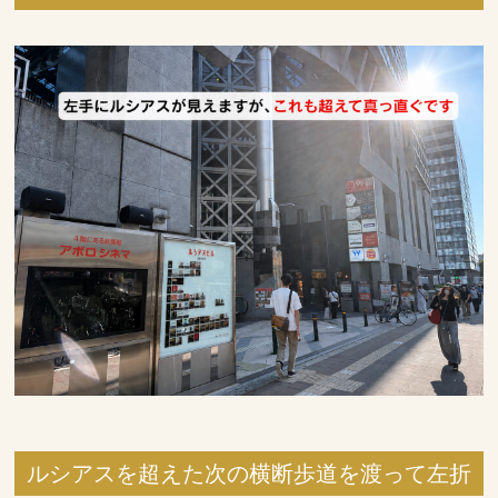
ルシアスを超えた次の横断歩道を渡って左折