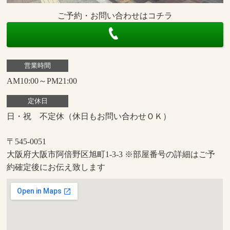
ご予約・お問い合わせはコチラ
営業時間
AM10:00～PM21:00
定休日
日・祝 不定休（休日もお問い合わせＯＫ）
〒545-0051
大阪府大阪市阿倍野区旭町1-3-3 ※部屋番号の詳細はご予
約確定後にお伝え致します