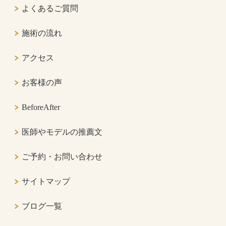
よくあるご質問
施術の流れ
アクセス
お客様の声
BeforeAfter
医師やモデルの推薦文
ご予約・お問い合わせ
サイトマップ
ブログ一覧