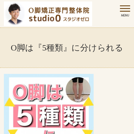
O脚は『5種類』に分けられる