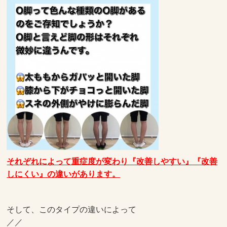
それぞれによって重症度が変わり『改善しやすい』『改善
しにくい』の違いがあります。
そして、このタイプの違いによって
／／