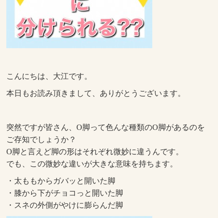
こんにちは、大江です。
本日もお読み頂きまして、ありがとうございます。
突然ですが皆さん、O脚って色んな種類のO脚があるのを
ご存知でしょうか？
O脚と言えど脚の形はそれぞれ微妙に違うんです。
でも、この微妙な違いが大きな意味を持ちます。
・太ももからガバッと開いた脚
・膝から下がチョコっと開いた脚
・スネの外側がやけに膨らんだ脚