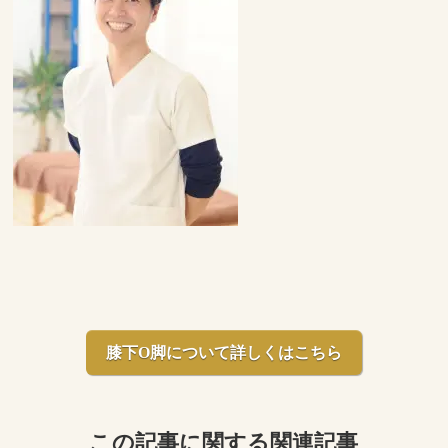
膝下O脚について詳しくはこちら
この記事に関する関連記事