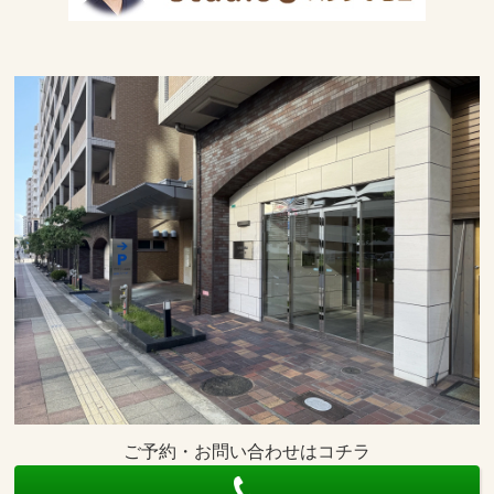
ご予約・お問い合わせはコチラ