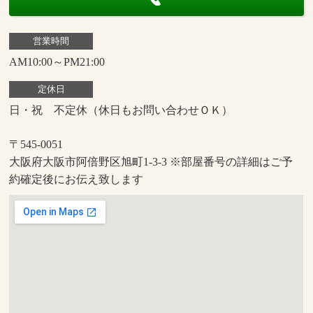
営業時間
AM10:00～PM21:00
定休日
日・祝 不定休（休日もお問い合わせＯＫ）
〒545-0051
大阪府大阪市阿倍野区旭町1-3-3 ※部屋番号の詳細はご予
約確定後にお伝え致します