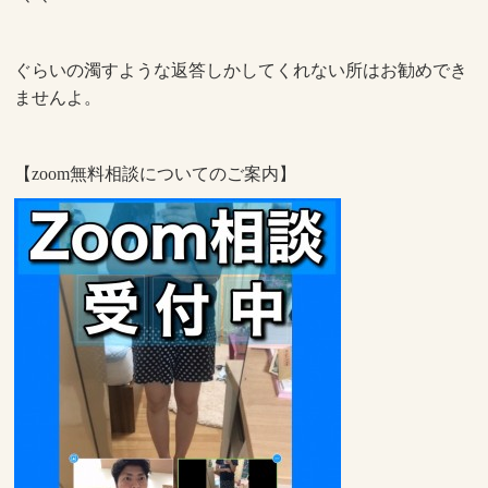
ぐらいの濁すような返答しかしてくれない所はお勧めでき
ませんよ。
【zoom無料相談についてのご案内】