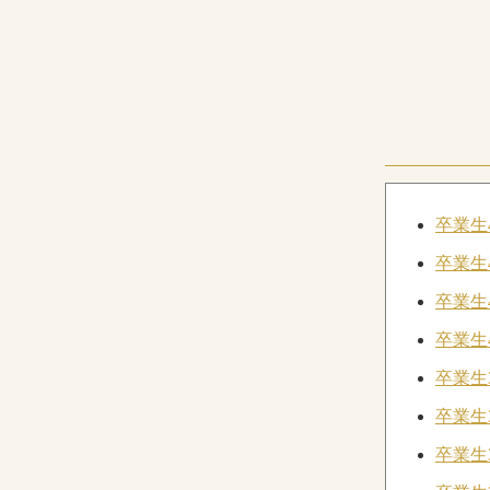
卒業生
卒業生
卒業生
卒業生
卒業生
卒業生
卒業生