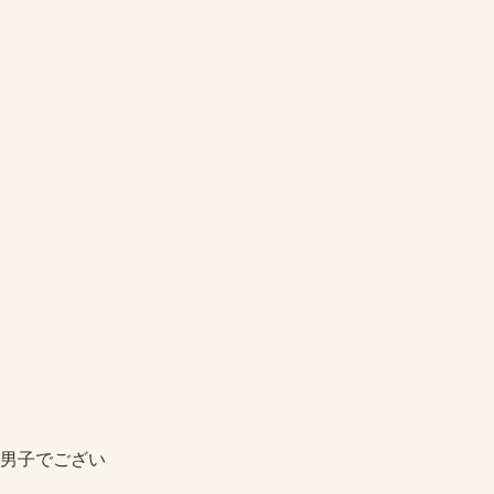
男子でござい