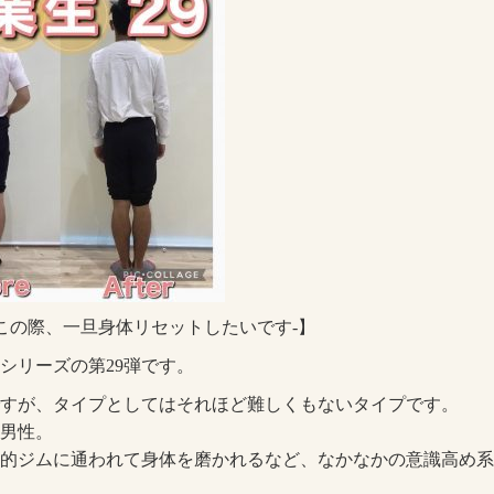
 -この際、一旦身体リセットしたいです-】
シリーズの第29弾です。
ですが、タイプとしてはそれほど難しくもないタイプです。
男性。
的ジムに通われて身体を磨かれるなど、なかなかの意識高め系