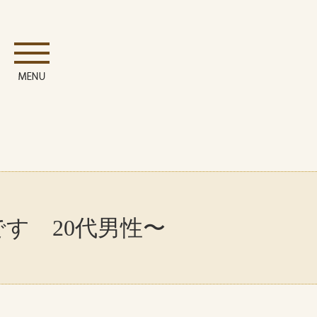
す 20代男性〜