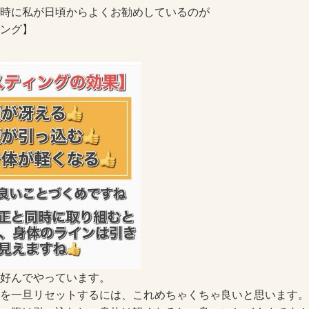
時に私が日頃からよくお勧めしているのが
ング】
好んでやっています。
を一旦リセットするには、これめちゃくちゃ良いと思います。