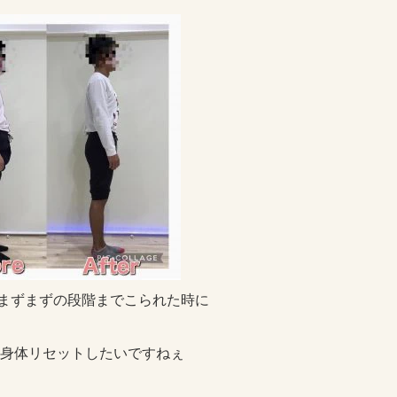
まずまずの段階までこられた時に
身体リセットしたいですねぇ