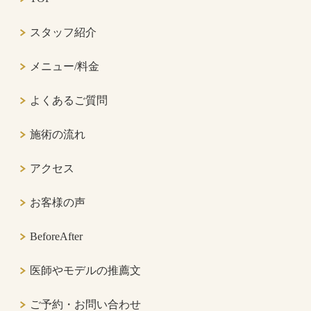
スタッフ紹介
メニュー/料金
よくあるご質問
施術の流れ
アクセス
お客様の声
BeforeAfter
医師やモデルの推薦文
ご予約・お問い合わせ