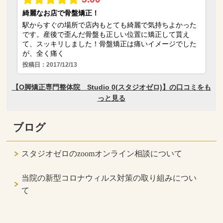
ブログ
スタジオゼロのzoomオンライン相談について
当院の新型コロナウィルス対策の取り組みについ
て