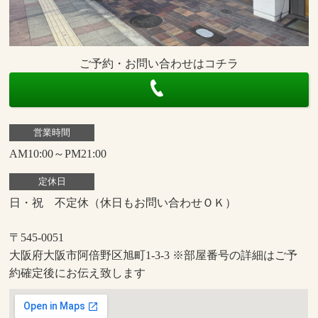
ご予約・お問い合わせはコチラ
営業時間
AM10:00～PM21:00
定休日
日・祝 不定休（休日もお問い合わせＯＫ）
〒545-0051
大阪府大阪市阿倍野区旭町1-3-3 ※部屋番号の詳細はご予
約確定後にお伝え致します