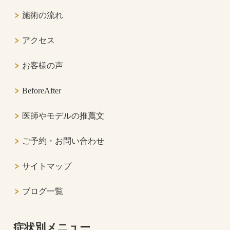
施術の流れ
アクセス
お客様の声
BeforeAfter
医師やモデルの推薦文
ご予約・お問い合わせ
サイトマップ
ブログ一覧
症状別メニュー