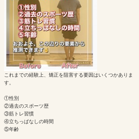
これまでの経験上、矯正を阻害する要因はいくつかありま
す。
①性別
②過去のスポーツ歴
③筋トレ習慣
④立ちっぱなしの時間
⑤年齢