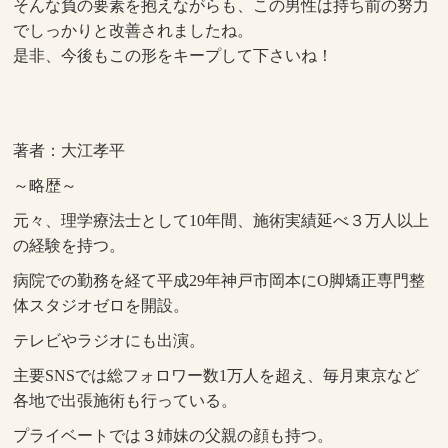
そんな負の要素を抱えながらも、この男性は持ち前の努力
でしっかりと改善されましたね。
是非、今後もこの形をキープして下さいね！
著者：大江孝平
～略歴～
元々、理学療法士として10年間、施術実績延べ３万人以上
の経験を持つ。
病院での勤務を経て平成29年神戸市岡本にO脚矯正専門整
体スタジオゼロを開設。
テレビやラジオにも出演。
主要SNSでは総フォロワー数1万人を超え、毎月東京など
各地で出張施術も行っている。
プライベートでは３姉妹の父親の顔も持つ。