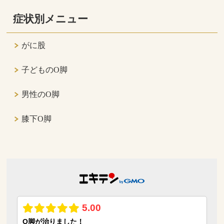
症状別メニュー
がに股
子どものO脚
男性のO脚
膝下O脚