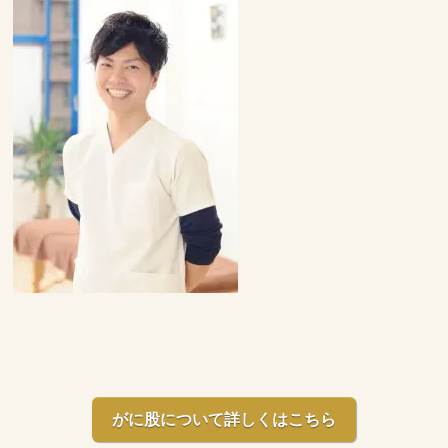
がに股について詳しくはこちら