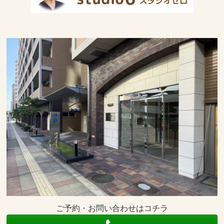
ご予約・お問い合わせはコチラ