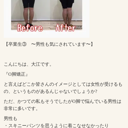
【卒業生③ 〜男性も気にされています〜】
こんにちは、大江です。
『O脚矯正』
と言えばどこか皆さんのイメージとしては女性が受けるも
の、というものがあるんじゃないでしょうか?
ただ、かつての私もそうでしたがO脚で悩んでいる男性は
非常に多いです。
男性も
・スキニーパンツを思うように着こなせなかったり