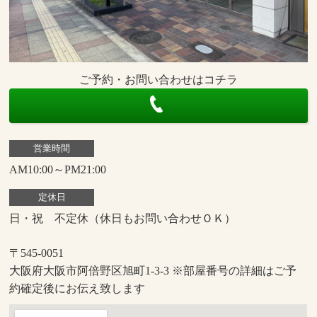
ご予約・お問い合わせはコチラ
営業時間
AM10:00～PM21:00
定休日
日・祝 不定休（休日もお問い合わせＯＫ）
〒545-0051
大阪府大阪市阿倍野区旭町1-3-3 ※部屋番号の詳細はご予
約確定後にお伝え致します