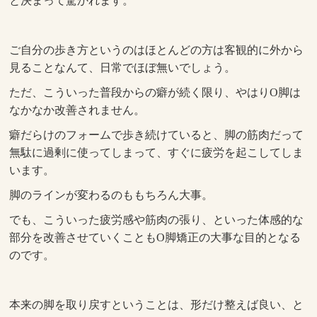
と決まって驚かれます。
ご自分の歩き方というのはほとんどの方は客観的に外から
見ることなんて、日常でほぼ無いでしょう。
ただ、こういった普段からの癖が続く限り、やはりO脚は
なかなか改善されません。
癖だらけのフォームで歩き続けていると、脚の筋肉だって
無駄に過剰に使ってしまって、すぐに疲労を起こしてしま
います。
脚のラインが変わるのももちろん大事。
でも、こういった疲労感や筋肉の張り、といった体感的な
部分を改善させていくこともO脚矯正の大事な目的となる
のです。
本来の脚を取り戻すということは、形だけ整えば良い、と