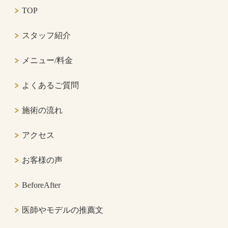
TOP
スタッフ紹介
メニュー/料金
よくあるご質問
施術の流れ
アクセス
お客様の声
BeforeAfter
医師やモデルの推薦文