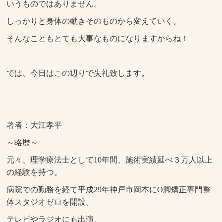
いうものではありません。
しっかりと身体の動きそのものから変えていく。
そんなこともとても大事なものになりますからね！
では、今日はこの辺りで失礼致します。
著者：大江孝平
～略歴～
元々、理学療法士として10年間、施術実績延べ３万人以上
の経験を持つ。
病院での勤務を経て平成29年神戸市岡本にO脚矯正専門整
体スタジオゼロを開設。
テレビやラジオにも出演。