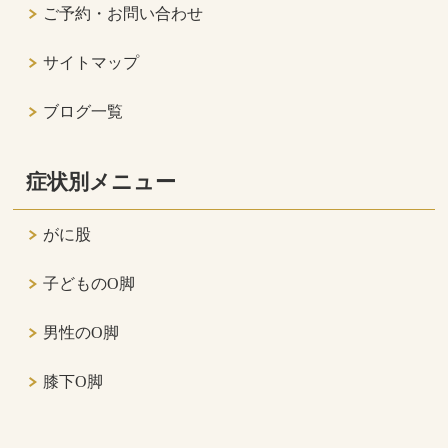
ご予約・お問い合わせ
サイトマップ
ブログ一覧
症状別メニュー
がに股
子どものO脚
男性のO脚
膝下O脚