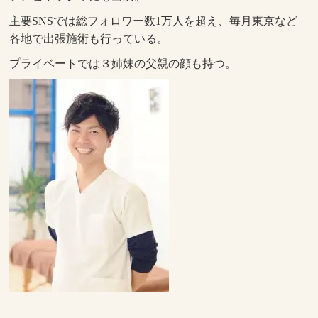
主要SNSでは総フォロワー数1万人を超え、毎月東京など
各地で出張施術も行っている。
プライベートでは３姉妹の父親の顔も持つ。