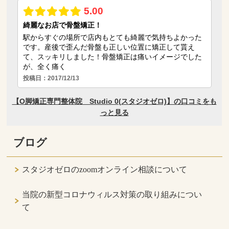
ブログ
スタジオゼロのzoomオンライン相談について
当院の新型コロナウィルス対策の取り組みについ
て