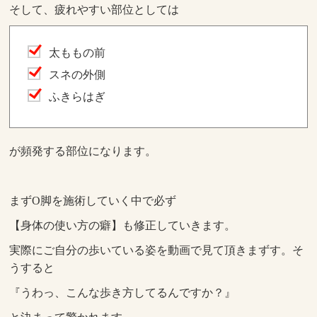
そして、疲れやすい部位としては
太ももの前
スネの外側
ふきらはぎ
が頻発する部位になります。
まずO脚を施術していく中で必ず
【身体の使い方の癖】も修正していきます。
実際にご自分の歩いている姿を動画で見て頂きまずす。そ
うすると
『うわっ、こんな歩き方してるんですか？』