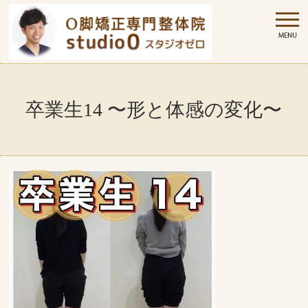
卒業生14 〜形と体感の変化〜