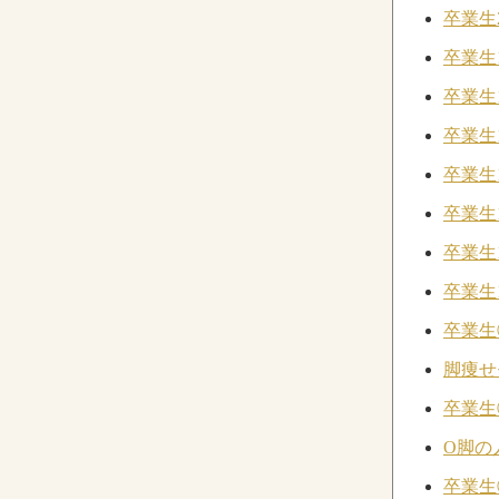
卒業生
卒業生
卒業生
卒業生
卒業生
卒業生
卒業生
卒業生
卒業生
脚痩せ
卒業生
O脚の
卒業生