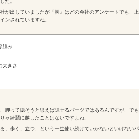
した。
社が出していましたが『脚』はどの会社のアンケートでも、上
インされていますね。
浮腫み
の大きさ
、脚って隠そうと思えば隠せるパーツではあるんですが、でも
りゃ綺麗に越したことはないですよね。
る、歩く、立つ、という一生使い続けていかないといけないパ