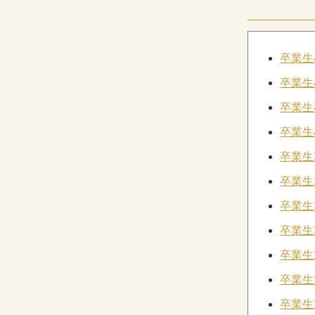
卒業生
卒業生
卒業生
卒業生
卒業生
卒業生
卒業生
卒業生
卒業生
卒業生
卒業生