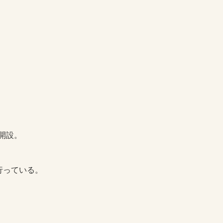
開設。
行っている。