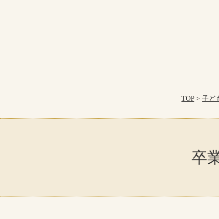
TOP
>
子ど
卒