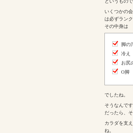
というもので
いくつかの会
は必ずランク
その中身は
脚の
冷え
お尻
O脚
でしたね。
そうなんです
だったら、そ
カラダを支え
ね。