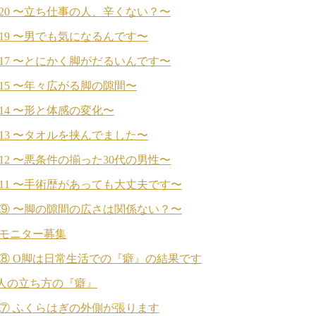
20 〜立ち仕事の人、辛くない？〜
19 〜男でも気になるんです〜
17 〜とにかく脚がだるいんです〜
15 〜年々広がる脚の隙間〜
14 〜形と体感の変化〜
13 〜タオルを挟んでました〜
12 〜悪条件の揃った30代の男性〜
11 〜手術歴があっても大丈夫です〜
⑨ 〜脚の隙間の広さは関係ない？〜
モニター募集
⑧ O脚は日常生活での『癖』の結果です
人の立ち方の『癖』
⑦ ふくらはぎの外側が張ります