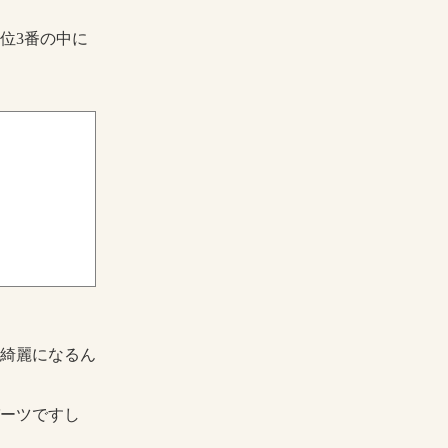
位3番の中に
綺麗になるん
ーツですし