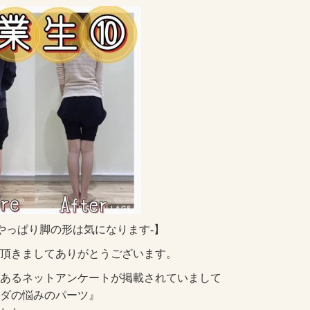
-やっぱり脚の形は気になります-】
頂きましてありがとうございます。
あるネットアンケートが掲載されていまして
ダの悩みのパーツ』