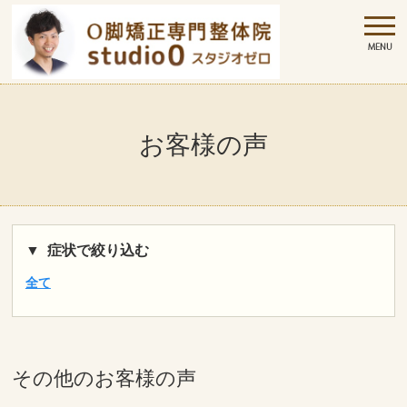
お客様の声
症状で絞り込む
全て
その他
のお客様の声