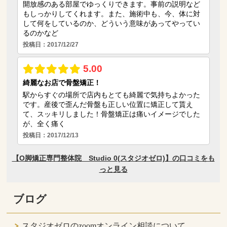
ブログ
スタジオゼロのzoomオンライン相談について