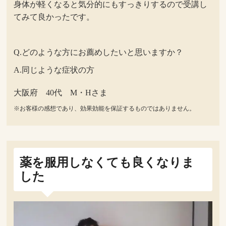
身体が軽くなると気分的にもすっきりするので受講し
てみて良かったです。
Q.どのような方にお薦めしたいと思いますか？
A.同じような症状の方
大阪府 40代 M・Hさま
※お客様の感想であり、効果効能を保証するものではありません。
薬を服用しなくても良くなりま
した