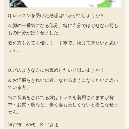
Q.レッスンを受けた感想はいかがでしょうか？
A.脚の一番気になる部分、特に自分でほぐせない前も
もの部分がほぐせました。
教え方もとても優しく、丁寧で、続けて来たいと思い
ます。
Q.どのような方にお薦めしたいと思いますか？
A.お洋服をきれいに着こなせるようになりたいと思っ
ている方。
特に音楽をされてる方はドレスを着用されますが背
中・お尻・腕など。歩く姿も美しくないと着こなせま
せん。
神戸市 60代 K・Iさま