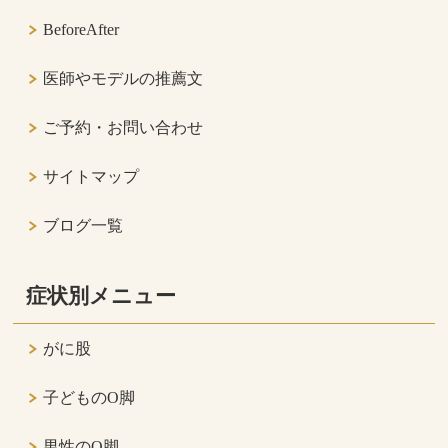
BeforeAfter
医師やモデルの推薦文
ご予約・お問い合わせ
サイトマップ
ブログ一覧
症状別メニュー
がに股
子どものO脚
男性のO脚