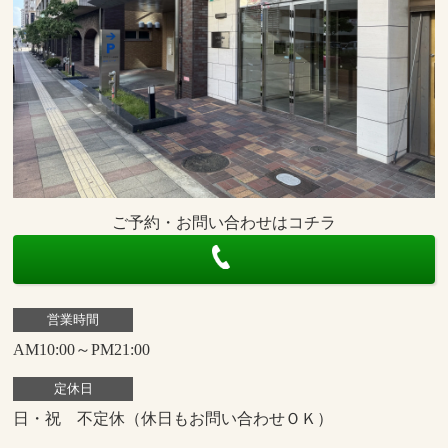
ご予約・お問い合わせはコチラ
営業時間
AM10:00～PM21:00
定休日
日・祝 不定休（休日もお問い合わせＯＫ）