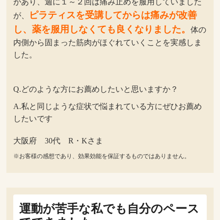
があり、週に１～２回は痛み止めを服用していました
ピラティスを受講してからは痛みが改善
が、
し、薬を服用しなくても良くなりました。
体の
内側から固まった筋肉がほぐれていくことを実感しま
した。
Q.どのような方にお薦めしたいと思いますか？
A.私と同じような症状で悩まれている方にぜひお薦め
したいです
大阪府 30代 R・Kさま
※お客様の感想であり、効果効能を保証するものではありません。
運動が苦手な私でも自分のペース