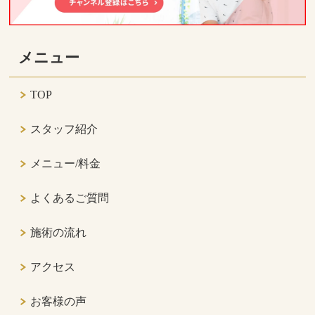
メニュー
TOP
スタッフ紹介
メニュー/料金
よくあるご質問
施術の流れ
アクセス
お客様の声