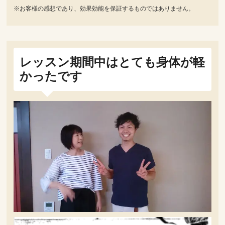
※お客様の感想であり、効果効能を保証するものではありません。
レッスン期間中はとても身体が軽
かったです