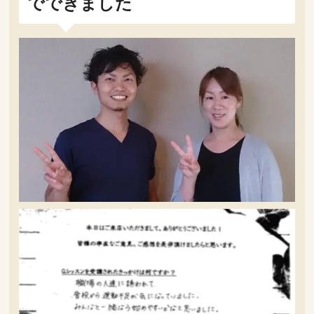
でできました