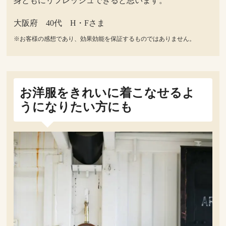
身ともにリフレッシュできると思います。
大阪府 40代 H・Fさま
※お客様の感想であり、効果効能を保証するものではありません。
お洋服をきれいに着こなせるよ
うになりたい方にも