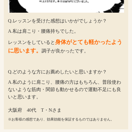
Q.レッスンを受けた感想はいかがでしょうか？
A.私は肩こり・腰痛持ちでした。
身体がとても軽かったよう
レッスンをしていると
に思います。
調子が良かったです。
Q.どのような方にお薦めしたいと思いますか？
A.私のように肩こり、腰痛の方はもちろん、普段使わ
ないような筋肉・関節も動かせるので運動不足にも良
いと思います。
大阪府 40代 T・Nさま
※お客様の感想であり、効果効能を保証するものではありません。