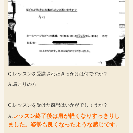
Q.レッスンを受講されたきっかけは何ですか？
A.肩こりの方
Q.レッスンを受けた感想はいかがでしょうか？
レッスン終了後は肩が軽くなりすっきりし
A.
ました。姿勢も良くなったような感じです。