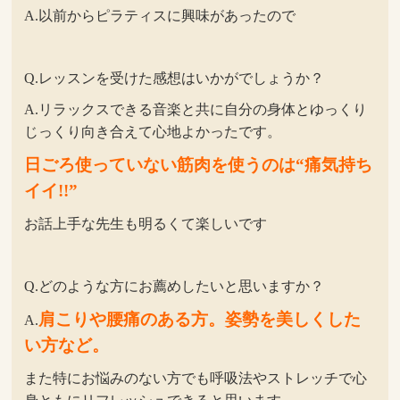
A.以前からピラティスに興味があったので
Q.レッスンを受けた感想はいかがでしょうか？
A.リラックスできる音楽と共に自分の身体とゆっくり
じっくり向き合えて心地よかったです。
日ごろ使っていない筋肉を使うのは“痛気持ち
イイ!!”
お話上手な先生も明るくて楽しいです
Q.どのような方にお薦めしたいと思いますか？
肩こりや腰痛のある方。姿勢を美しくした
A.
い方など。
また特にお悩みのない方でも呼吸法やストレッチで心