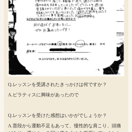
Q.レッスンを受講されたきっかけは何ですか？
A.ピラティスに興味があったので
Q.レッスンを受けた感想はいかがでしょうか？
A.普段から運動不足もあって、慢性的な肩こり、頭痛