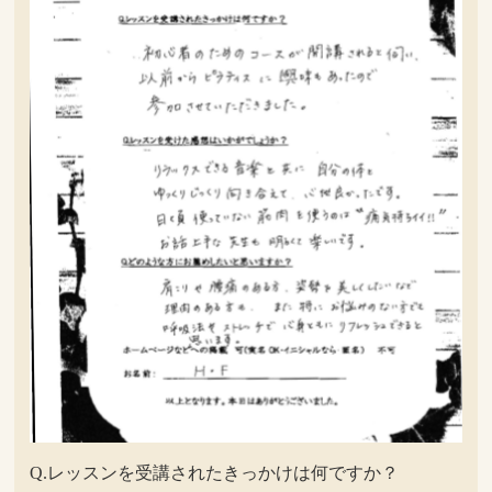
Q.レッスンを受講されたきっかけは何ですか？