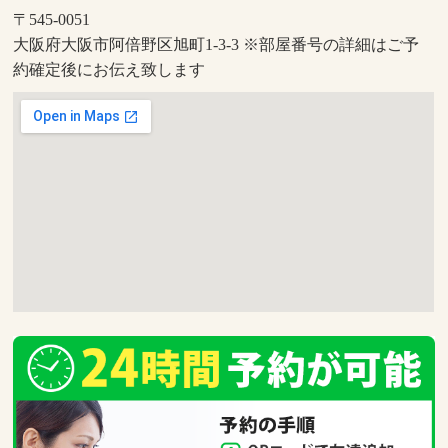
〒545-0051
大阪府大阪市阿倍野区旭町1-3-3 ※部屋番号の詳細はご予
約確定後にお伝え致します