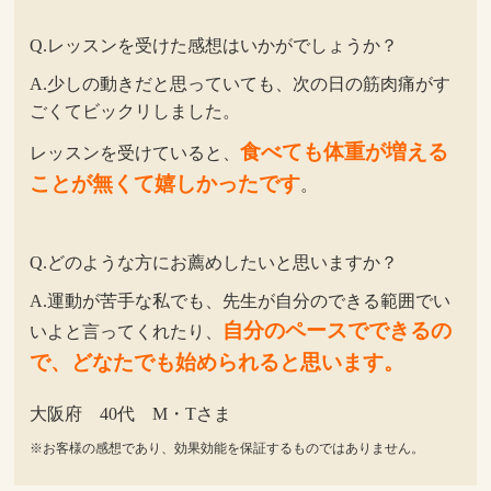
Q.レッスンを受けた感想はいかがでしょうか？
A.少しの動きだと思っていても、次の日の筋肉痛がす
ごくてビックリしました。
食べても体重が増える
レッスンを受けていると、
ことが無くて嬉しかったです
。
Q.どのような方にお薦めしたいと思いますか？
A.運動が苦手な私でも、先生が自分のできる範囲でい
自分のペースでできるの
いよと言ってくれたり、
で、どなたでも始められると思います。
大阪府 40代 M・Tさま
※お客様の感想であり、効果効能を保証するものではありません。