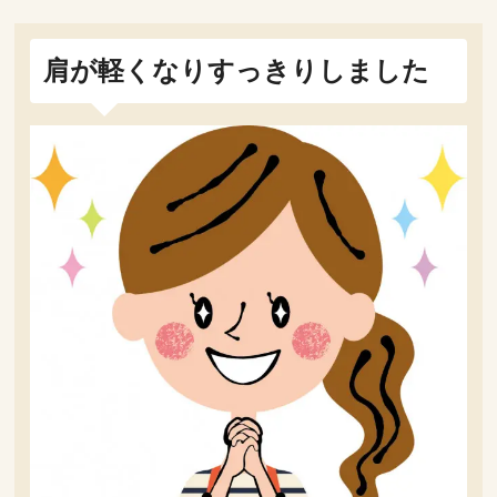
肩が軽くなりすっきりしました