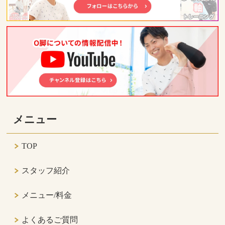
メニュー
TOP
スタッフ紹介
メニュー/料金
よくあるご質問