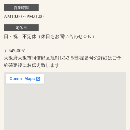
営業時間
AM10:00～PM21:00
定休日
日・祝 不定休（休日もお問い合わせＯＫ）
〒545-0051
大阪府大阪市阿倍野区旭町1-3-3 ※部屋番号の詳細はご予
約確定後にお伝え致します