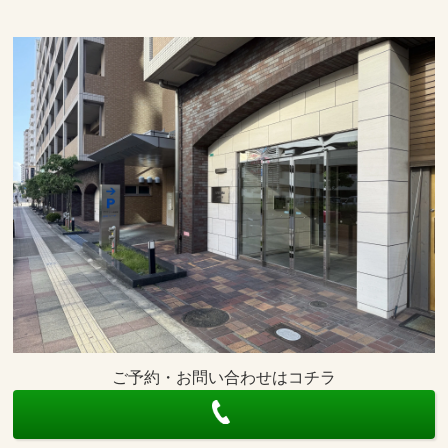
ご予約・お問い合わせはコチラ