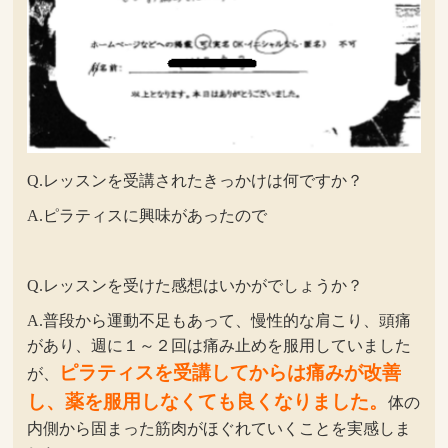
Q.レッスンを受講されたきっかけは何ですか？
A.ピラティスに興味があったので
Q.レッスンを受けた感想はいかがでしょうか？
A.普段から運動不足もあって、慢性的な肩こり、頭痛
があり、週に１～２回は痛み止めを服用していました
ピラティスを受講してからは痛みが改善
が、
し、薬を服用しなくても良くなりました。
体の
内側から固まった筋肉がほぐれていくことを実感しま