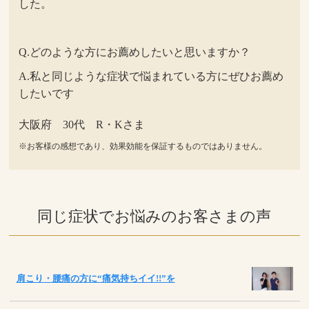
した。
Q.どのような方にお薦めしたいと思いますか？
A.私と同じような症状で悩まれている方にぜひお薦め
したいです
大阪府 30代 R・Kさま
※お客様の感想であり、効果効能を保証するものではありません。
同じ症状でお悩みのお客さまの声
肩こり・腰痛の方に“痛気持ちイイ!!”を