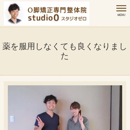
薬を服用しなくても良くなりまし
た