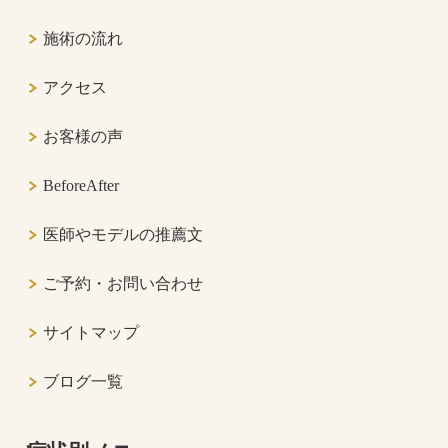
施術の流れ
アクセス
お客様の声
BeforeAfter
医師やモデルの推薦文
ご予約・お問い合わせ
サイトマップ
ブログ一覧