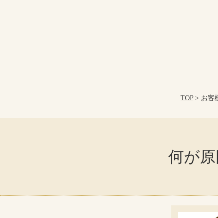
TOP
>
お客
何が原