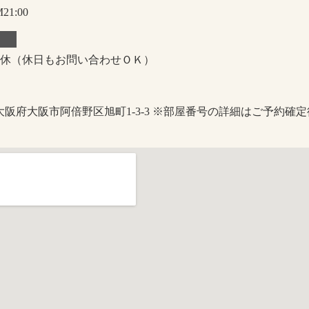
21:00
休（休日もお問い合わせＯＫ）
大阪府大阪市阿倍野区旭町1-3-3 ※部屋番号の詳細はご予約確