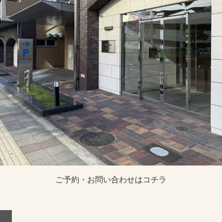
ご予約・お問い合わせはコチラ