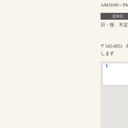
AM10:00～PM
定休日
日・祝 不定
〒545-0051
します