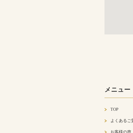
メニュー
TOP
よくあるご
お客様の声