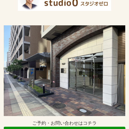
ご予約・お問い合わせはコチラ