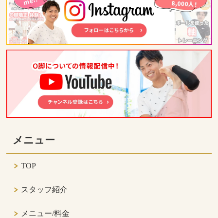
メニュー
TOP
スタッフ紹介
メニュー/料金