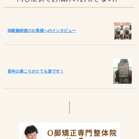
体験施術後のお客様へのインタビュー
長年の肩こりがとても楽です！