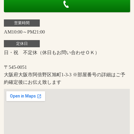
営業時間
AM10:00～PM21:00
定休日
日・祝 不定休（休日もお問い合わせＯＫ）
〒545-0051
大阪府大阪市阿倍野区旭町1-3-3 ※部屋番号の詳細はご予
約確定後にお伝え致します