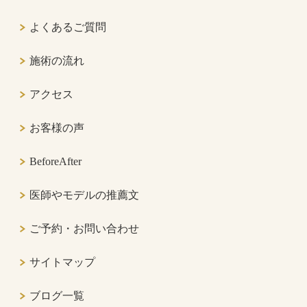
よくあるご質問
施術の流れ
アクセス
お客様の声
BeforeAfter
医師やモデルの推薦文
ご予約・お問い合わせ
サイトマップ
ブログ一覧