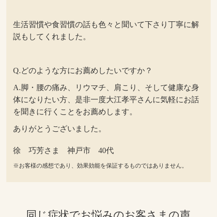
生活習慣や食習慣の話も色々と聞いて下さり丁寧に解
説もしてくれました。
Q.どのような方にお薦めしたいですか？
A.脚・腰の痛み、リウマチ、肩こり、そして健康な身
体になりたい方、是非一度大江孝平さんに気軽にお話
を聞きに行くことをお薦めします。
ありがとうございました。
徐 巧芳さま 神戸市 40代
※お客様の感想であり、効果効能を保証するものではありません。
同じ症状でお悩みのお客さまの声