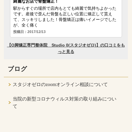
ブログ
スタジオゼロのzoomオンライン相談について
当院の新型コロナウィルス対策の取り組みについ
て