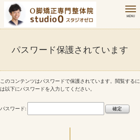
パスワード保護されています
このコンテンツはパスワードで保護されています。閲覧するに
は以下にパスワードを入力してください。
パスワード: