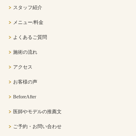
スタッフ紹介
メニュー/料金
よくあるご質問
施術の流れ
アクセス
お客様の声
BeforeAfter
医師やモデルの推薦文
ご予約・お問い合わせ