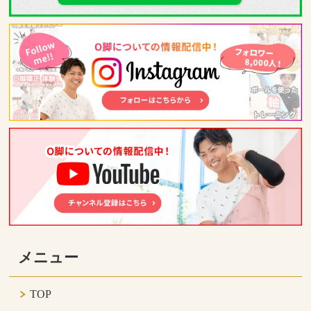
メニュー
TOP