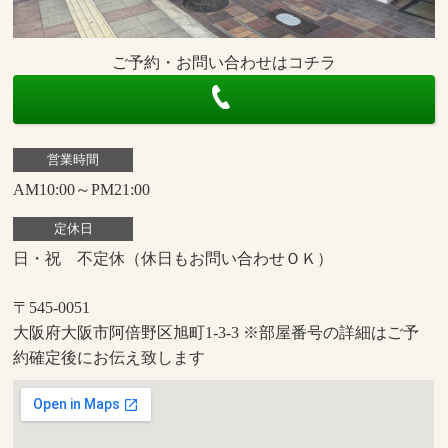
ご予約・お問い合わせはコチラ
営業時間
AM10:00～PM21:00
定休日
日・祝 不定休（休日もお問い合わせＯＫ）
〒545-0051
大阪府大阪市阿倍野区旭町1-3-3 ※部屋番号の詳細はご予
約確定後にお伝え致します