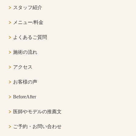
スタッフ紹介
メニュー/料金
よくあるご質問
施術の流れ
アクセス
お客様の声
BeforeAfter
医師やモデルの推薦文
ご予約・お問い合わせ