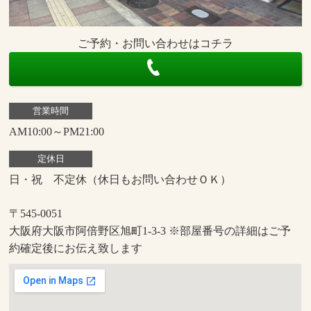
ご予約・お問い合わせはコチラ
営業時間
AM10:00～PM21:00
定休日
日・祝 不定休（休日もお問い合わせＯＫ）
〒545-0051
大阪府大阪市阿倍野区旭町1-3-3 ※部屋番号の詳細はご予
約確定後にお伝え致します