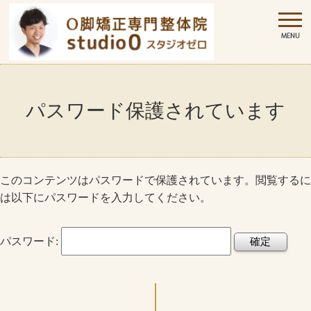
パスワード保護されています
このコンテンツはパスワードで保護されています。閲覧するに
は以下にパスワードを入力してください。
パスワード: