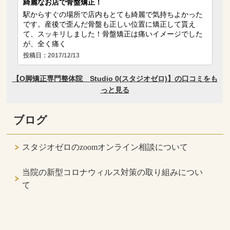
ブログ
スタジオゼロのzoomオンライン相談について
当院の新型コロナウィルス対策の取り組みについ
て