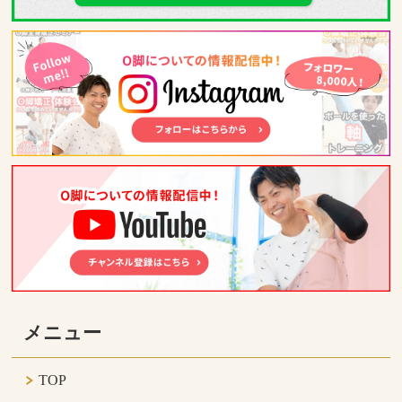
メニュー
TOP