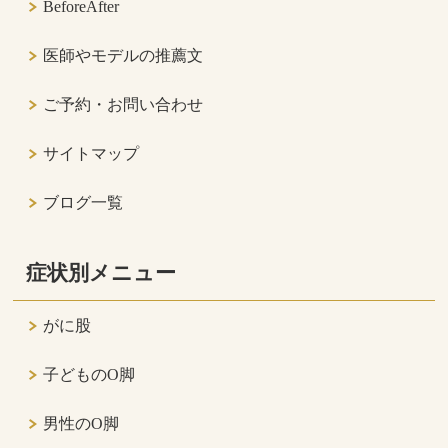
BeforeAfter
医師やモデルの推薦文
ご予約・お問い合わせ
サイトマップ
ブログ一覧
症状別メニュー
がに股
子どものO脚
男性のO脚