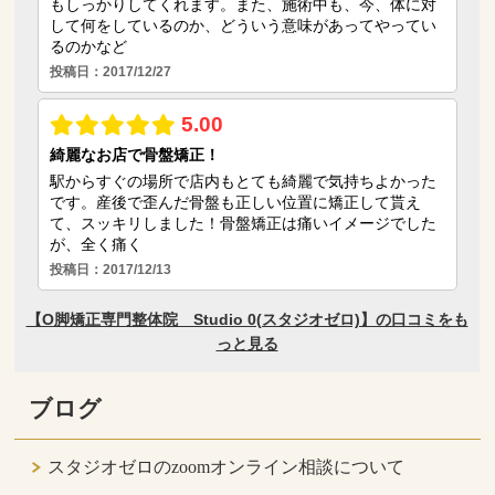
ブログ
スタジオゼロのzoomオンライン相談について