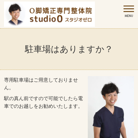
駐車場はありますか？
専用駐車場はご用意しておりませ
ん。
駅の真ん前ですので可能でしたら電
車でのお越しをお勧めいたします。