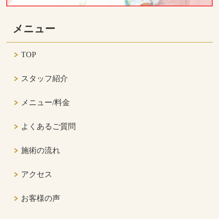
メニュー
TOP
スタッフ紹介
メニュー/料金
よくあるご質問
施術の流れ
アクセス
お客様の声