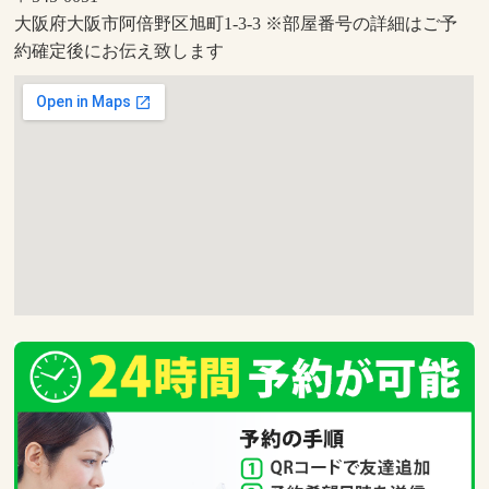
大阪府大阪市阿倍野区旭町1-3-3 ※部屋番号の詳細はご予
約確定後にお伝え致します