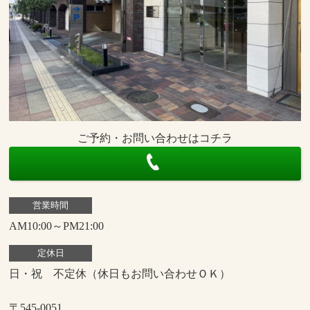
ご予約・お問い合わせはコチラ
営業時間
AM10:00～PM21:00
定休日
日・祝 不定休（休日もお問い合わせＯＫ）
〒545-0051