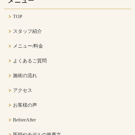
メニュー
TOP
スタッフ紹介
メニュー/料金
よくあるご質問
施術の流れ
アクセス
お客様の声
BeforeAfter
医師やモデルの推薦文