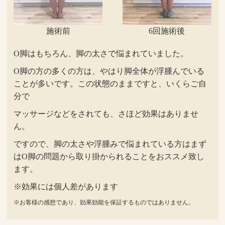
施術前
6回施術後
O脚はもちろん、脚の太さで悩まれていました。
O脚の方の多くの方は、やはり脚全体が浮腫んでいる
ことが多いです。この状態のままですと、いくらご自
分で
マッサージなどをされても、さほど効果はありませ
ん。
ですので、脚の太さや浮腫みで悩まれている方はまず
はO脚の問題から取り掛かられることをおススメ致し
ます。
※効果には個人差があります
※お客様の感想であり、効果効能を保証するものではありません。