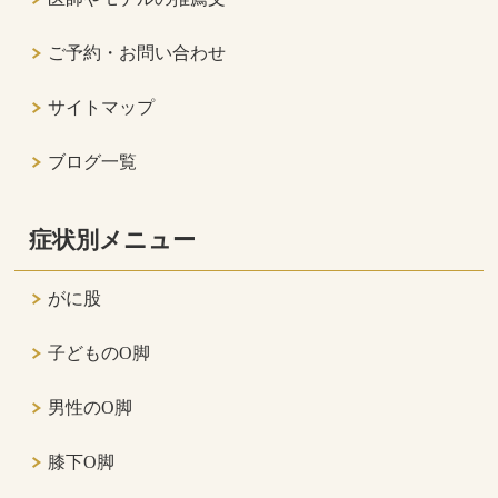
ご予約・お問い合わせ
サイトマップ
ブログ一覧
症状別メニュー
がに股
子どものO脚
男性のO脚
膝下O脚