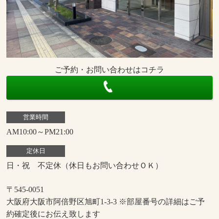
ご予約・お問い合わせはコチラ
営業時間
AM10:00～PM21:00
定休日
日・祝 不定休（休日もお問い合わせＯＫ）
〒545-0051
大阪府大阪市阿倍野区旭町1-3-3 ※部屋番号の詳細はご予
約確定後にお伝え致します