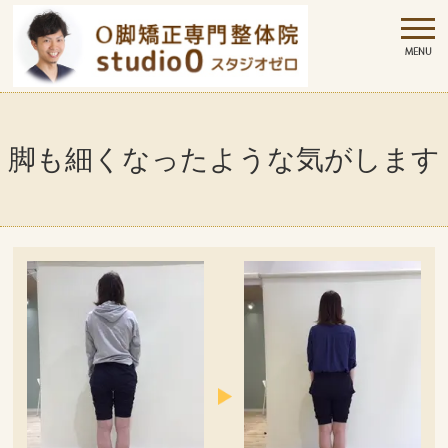
脚も細くなったような気がします