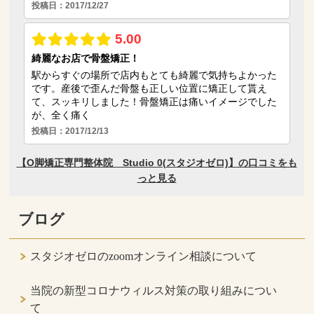
ブログ
スタジオゼロのzoomオンライン相談について
当院の新型コロナウィルス対策の取り組みについ
て