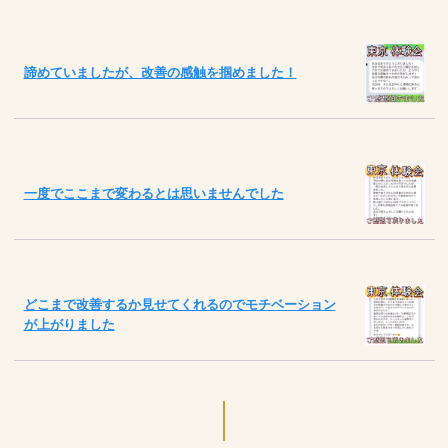
諦めていましたが、改善の感触を掴めました！
一度でここまで変わるとは思いませんでした
どこまで改善するか見せてくれるのでモチベーション
が上がりました