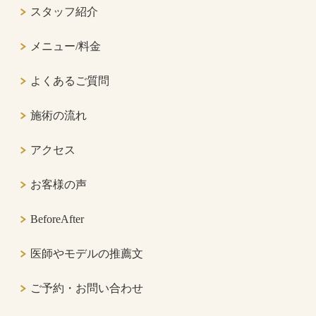
スタッフ紹介
メニュー/料金
よくあるご質問
施術の流れ
アクセス
お客様の声
BeforeAfter
医師やモデルの推薦文
ご予約・お問い合わせ