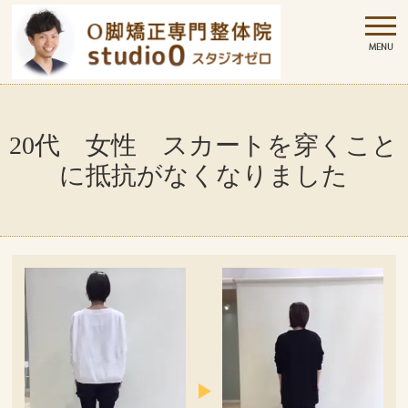
20代 女性 スカートを穿くこと
に抵抗がなくなりました