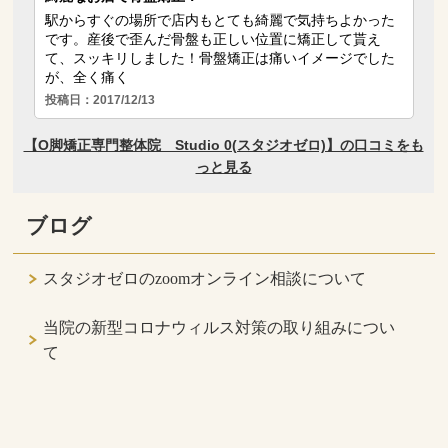
ブログ
スタジオゼロのzoomオンライン相談について
当院の新型コロナウィルス対策の取り組みについ
て