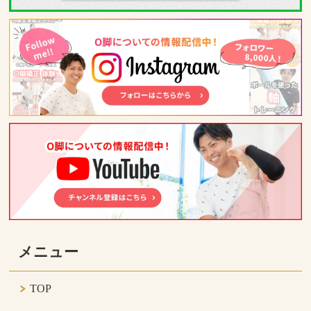
メニュー
TOP