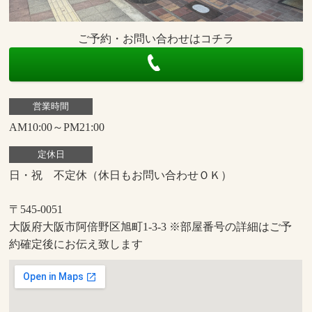
ご予約・お問い合わせはコチラ
営業時間
AM10:00～PM21:00
定休日
日・祝 不定休（休日もお問い合わせＯＫ）
〒545-0051
大阪府大阪市阿倍野区旭町1-3-3 ※部屋番号の詳細はご予
約確定後にお伝え致します