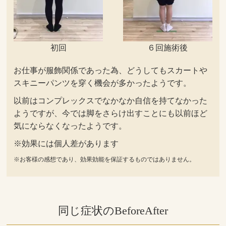
初回
６回施術後
お仕事が服飾関係であった為、どうしてもスカートや
スキニーパンツを穿く機会が多かったようです。
以前はコンプレックスでなかなか自信を持てなかった
ようですが、今では脚をさらけ出すことにも以前ほど
気にならなくなったようです。
※効果には個人差があります
※お客様の感想であり、効果効能を保証するものではありません。
同じ症状のBeforeAfter