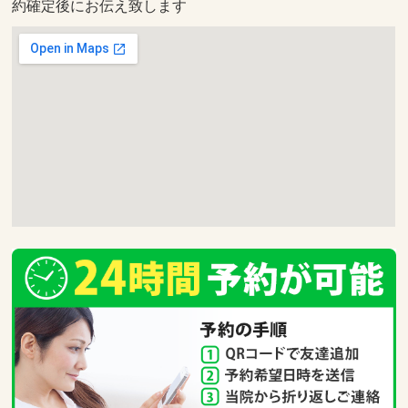
約確定後にお伝え致します