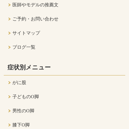
医師やモデルの推薦文
ご予約・お問い合わせ
サイトマップ
ブログ一覧
症状別メニュー
がに股
子どものO脚
男性のO脚
膝下O脚