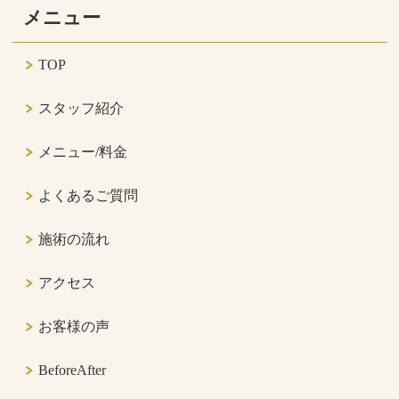
メニュー
TOP
スタッフ紹介
メニュー/料金
よくあるご質問
施術の流れ
アクセス
お客様の声
BeforeAfter