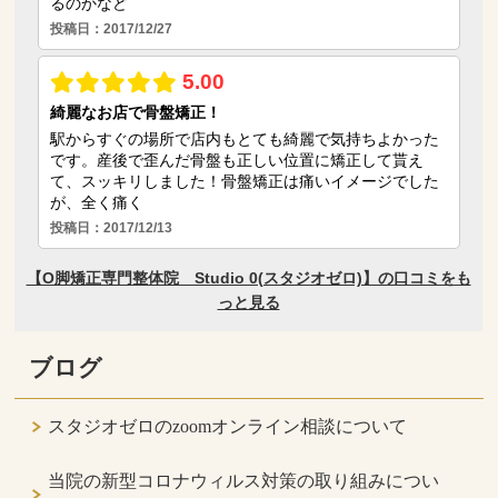
ブログ
スタジオゼロのzoomオンライン相談について
当院の新型コロナウィルス対策の取り組みについ