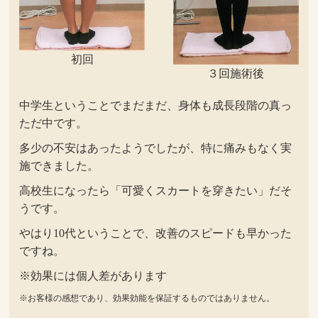
初回
３回施術後
中学生ということでまだまだ、身体も成長段階の真っ
ただ中です。
多少の不安はあったようでしたが、特に痛みもなく実
施できました。
高校生になったら「可愛くスカートを穿きたい」だそ
うです。
やはり10代ということで、改善のスピードも早かった
ですね。
※効果には個人差があります
※お客様の感想であり、効果効能を保証するものではありません。